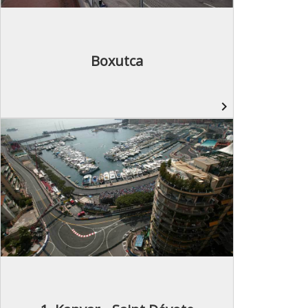
Boxutca
navigate_next