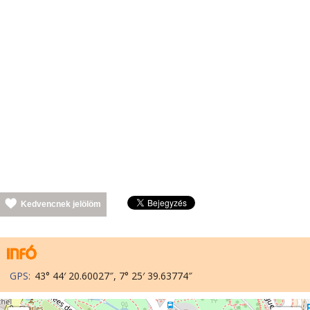
Kedvencnek jelölöm
GPS:
43° 44′ 20.60027″, 7° 25′ 39.63774″