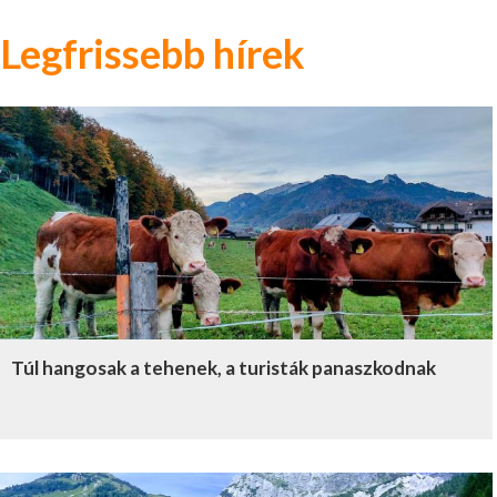
Legfrissebb hírek
Túl hangosak a tehenek, a turisták panaszkodnak