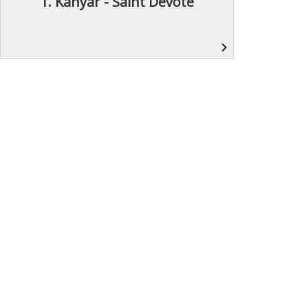
1. Kanyar - Saint Dévote
navigate_next