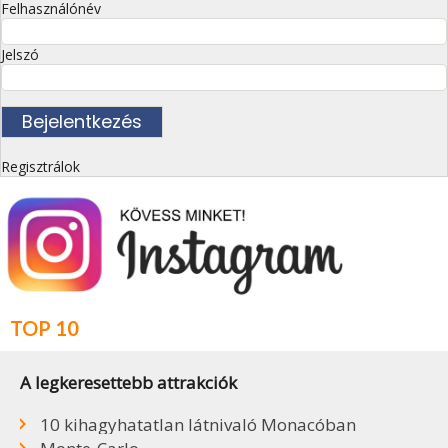
Felhasználónév
Jelszó
Regisztrálok
TOP 10
A legkeresettebb attrakciók
10 kihagyhatatlan látnivaló Monacóban