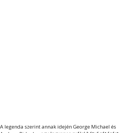
A legenda szerint annak idején George Michael és