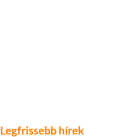
Legfrissebb hírek