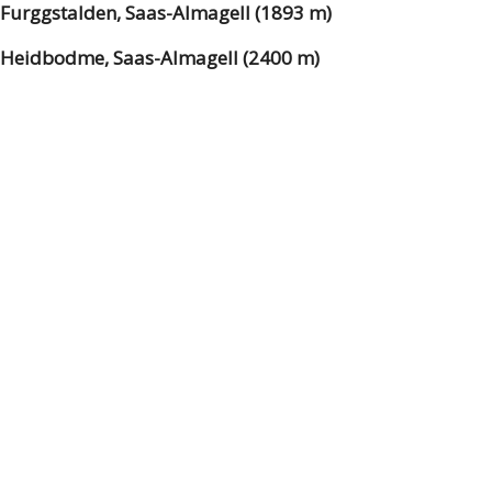
Furggstalden, Saas-Almagell (1893 m)
Heidbodme, Saas-Almagell (2400 m)