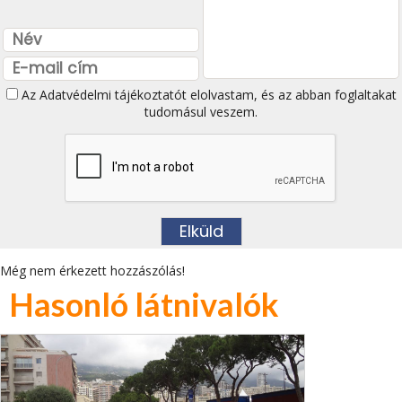
Az
Adatvédelmi tájékoztatót
elolvastam, és az abban foglaltakat
tudomásul veszem.
Még nem érkezett hozzászólás!
Hasonló látnivalók