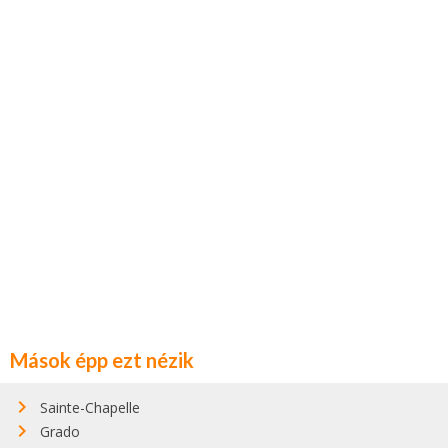
Mások épp ezt nézik
Sainte-Chapelle
Grado