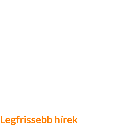
Legfrissebb hírek