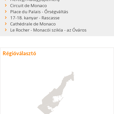
Circuit de Monaco
Place du Palais - Őrségváltás
17-18. kanyar - Rascasse
Cathédrale de Monaco
Le Rocher - Monacói szikla - az Óváros
Régióválasztó