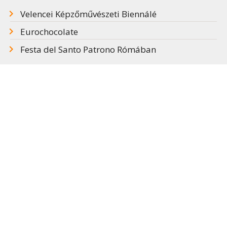
Velencei Képzőművészeti Biennálé
Eurochocolate
Festa del Santo Patrono Rómában