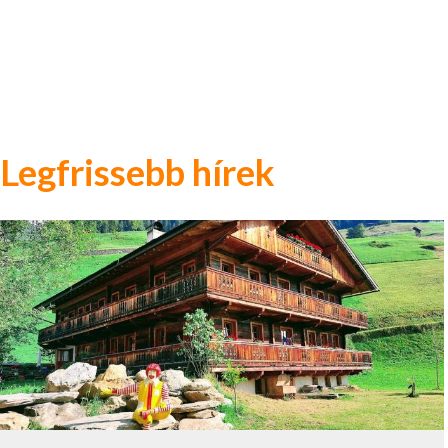
Legfrissebb hírek