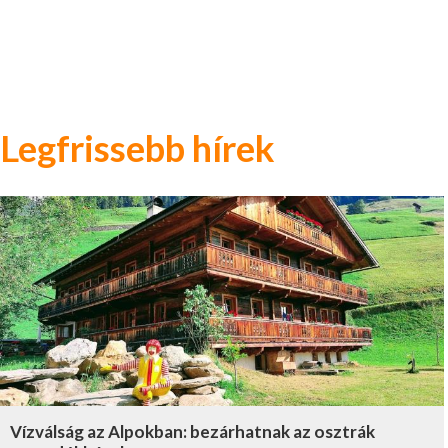
Legfrissebb hírek
Vízválság az Alpokban: bezárhatnak az osztrák