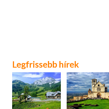
Legfrissebb hírek