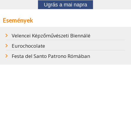
Ugrás a mai napra
Események
Velencei Képzőművészeti Biennálé
Eurochocolate
Festa del Santo Patrono Rómában