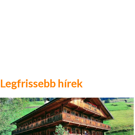
Legfrissebb hírek