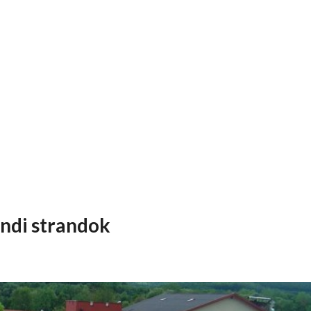
ndi strandok