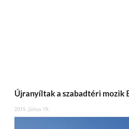
Újranyíltak a szabadtéri mozik
2015. július 19.