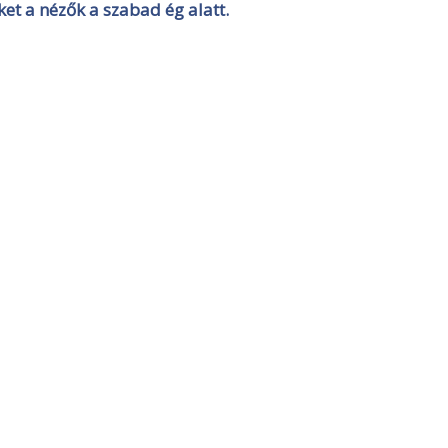
et a nézők a szabad ég alatt.