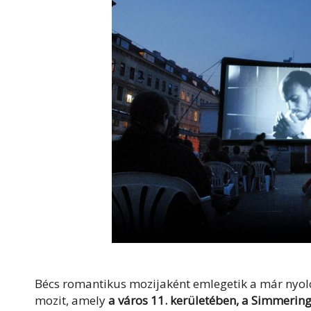
Bécs romantikus mozijaként emlegetik a már nyol
mozit, amely
a város 11. kerületében, a Simmering