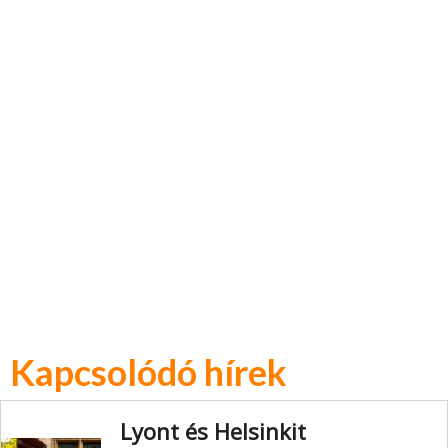
Kapcsolódó hírek
Lyont és Helsinkit