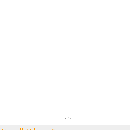
hirdetés