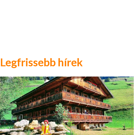
Legfrissebb hírek