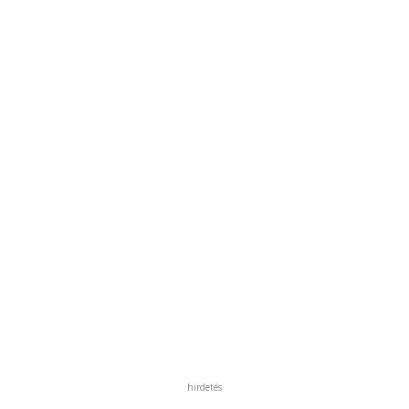
hirdetés