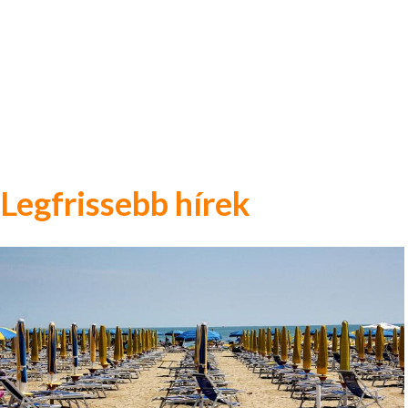
Legfrissebb hírek