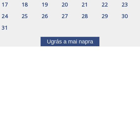
17
18
19
20
21
22
23
24
25
26
27
28
29
30
31
Ugrás a mai napra