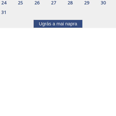
24
25
26
27
28
29
30
31
Ugrás a mai napra