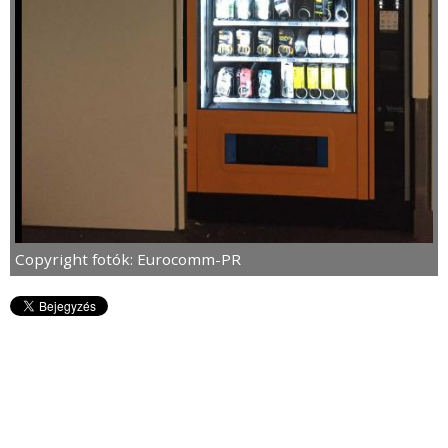
Copyright fotók: Eurocomm-PR