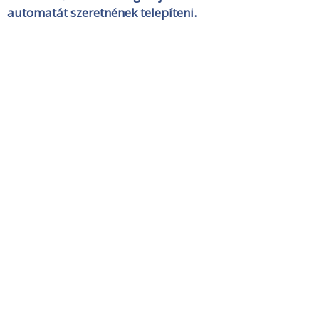
automatát szeretnének telepíteni.