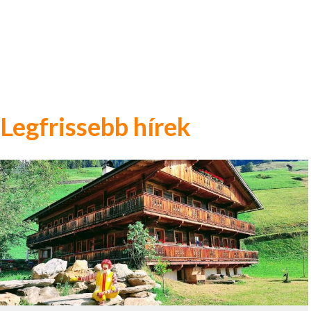
Legfrissebb hírek