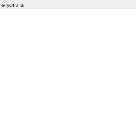
Regisztrálok