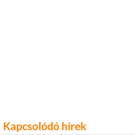
Kapcsolódó hírek