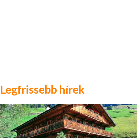
Legfrissebb hírek