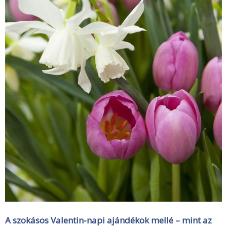
A szokásos Valentin-napi ajándékok mellé – mint az