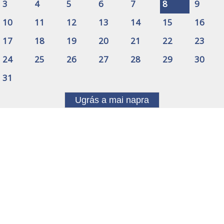
3
4
5
6
7
8
9
10
11
12
13
14
15
16
17
18
19
20
21
22
23
24
25
26
27
28
29
30
31
Ugrás a mai napra