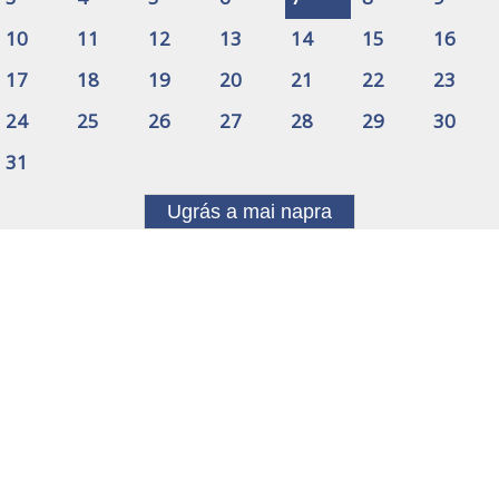
10
11
12
13
14
15
16
17
18
19
20
21
22
23
24
25
26
27
28
29
30
31
Ugrás a mai napra