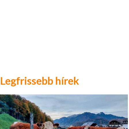
Legfrissebb hírek