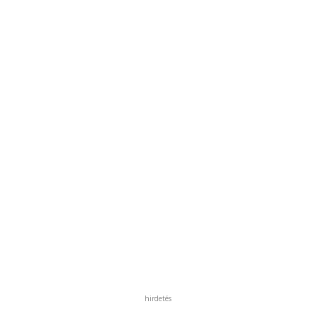
hirdetés