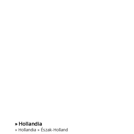
» Hollandia
»
Hollandia
»
Észak-Holland