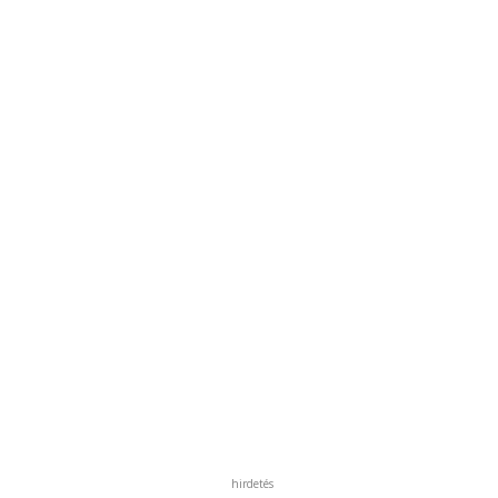
hirdetés