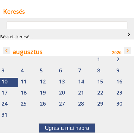
Keresés
navigate_next
Bővített kereső…
navigate_before
navigate_next
augusztus
2026
1
2
3
4
5
6
7
8
9
10
11
12
13
14
15
16
17
18
19
20
21
22
23
24
25
26
27
28
29
30
31
Ugrás a mai napra