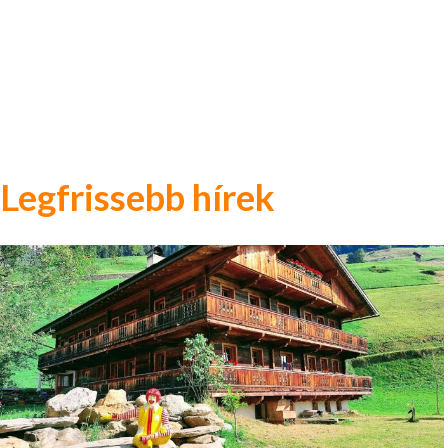
Legfrissebb hírek