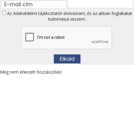
Az
Adatvédelmi tájékoztatót
elolvastam, és az abban foglaltakat
tudomásul veszem.
Még nem érkezett hozzászólás!