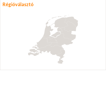
Régióválasztó