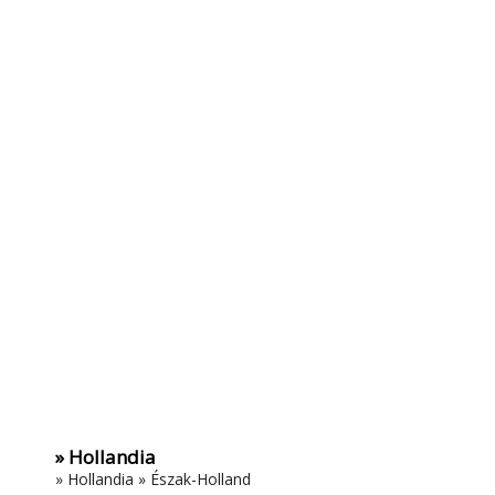
» Hollandia
»
Hollandia
»
Észak-Holland