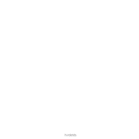
hirdetés