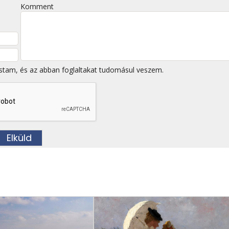
Komment
stam, és az abban foglaltakat tudomásul veszem.