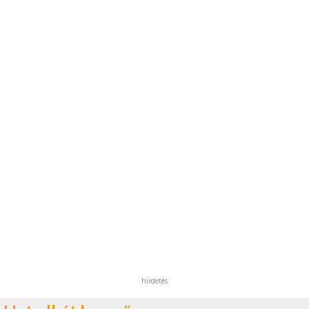
hirdetés