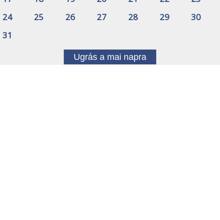
24
25
26
27
28
29
30
31
Ugrás a mai napra