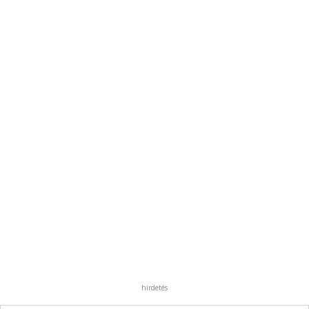
hirdetés