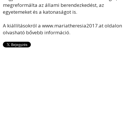
megreformálta az állami berendezkedést, az
egyetemeket és a katonaságot is.
A kiállításokról a www.mariatheresia2017.at oldalon
olvasható bővebb információ.