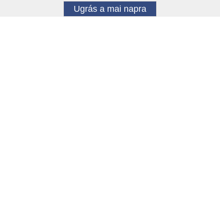
Ugrás a mai napra