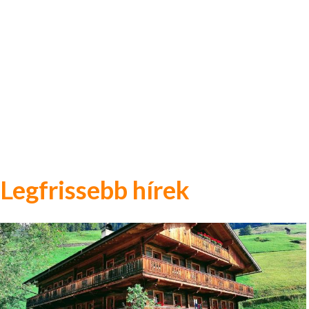
Legfrissebb hírek