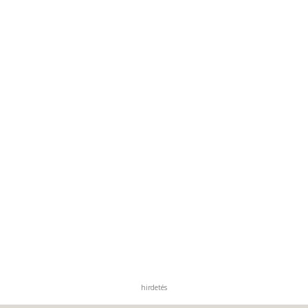
hirdetés