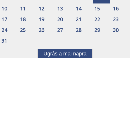
10
11
12
13
14
15
16
17
18
19
20
21
22
23
24
25
26
27
28
29
30
31
Ugrás a mai napra