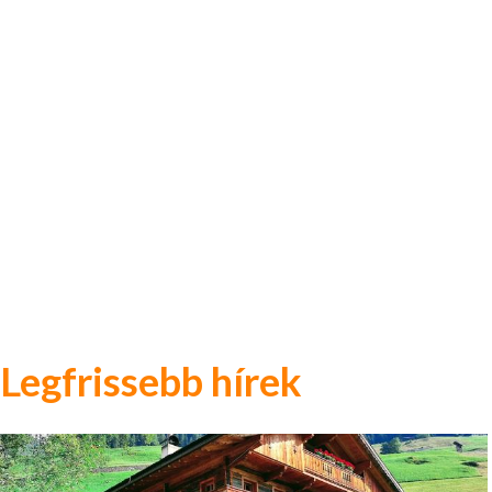
Legfrissebb hírek