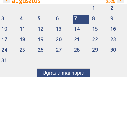
augusztus
2026
1
2
3
4
5
6
7
8
9
10
11
12
13
14
15
16
17
18
19
20
21
22
23
24
25
26
27
28
29
30
31
Ugrás a mai napra