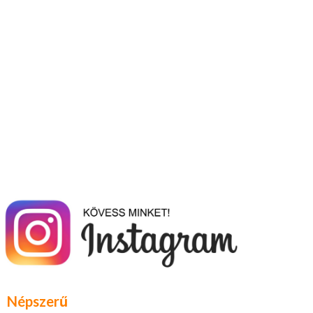
Népszerű