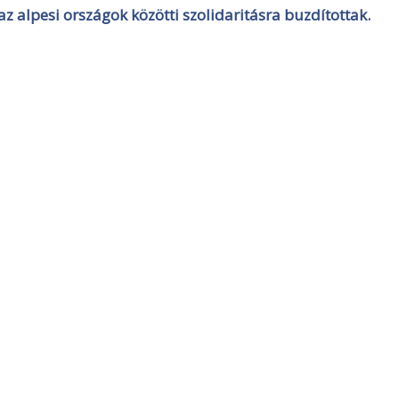
az alpesi országok közötti szolidaritásra buzdítottak.