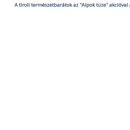
A tiroli természetbarátok az "Alpok tüze" akcióval 