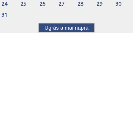
24
25
26
27
28
29
30
31
Ugrás a mai napra