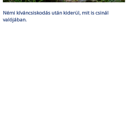
Némi kíváncsiskodás után kiderül, mit is csinál
valójában.