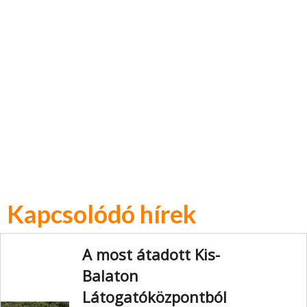
Kapcsolódó hírek
A most átadott Kis-
Balaton
Látogatóközpontból