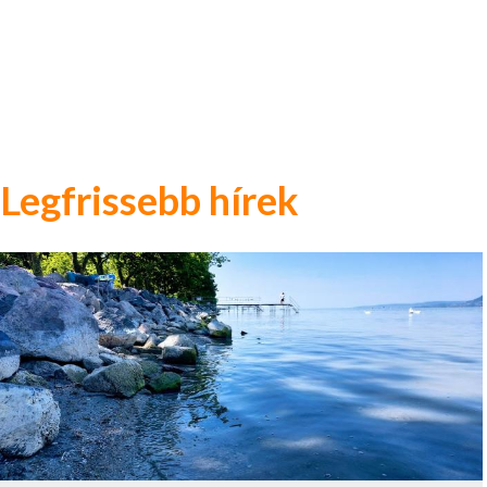
Legfrissebb hírek