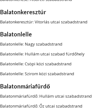
Balatonkeresztúr
Balatonkeresztúr: Vitorlás utcai szabadstrand
Balatonlelle
Balatonlelle: Nagy szabadstrand
Balatonlelle: Hullám utcai szabad fürdőhely
Balatonlelle: Csöpi közi szabadstrand
Balatonlelle: Szirom közi szabadstrand
Balatonmáriafürdő
Balatonmáriafürdő: Hullám utcai szabadstrand
Balatonmáriafürdő: Őz utcai szabadstrand