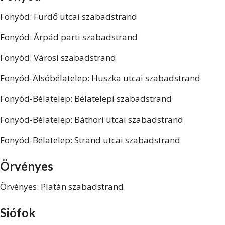
Fonyód: Fürdő utcai szabadstrand
Fonyód: Árpád parti szabadstrand
Fonyód: Városi szabadstrand
Fonyód-Alsóbélatelep: Huszka utcai szabadstrand
Fonyód-Bélatelep: Bélatelepi szabadstrand
Fonyód-Bélatelep: Báthori utcai szabadstrand
Fonyód-Bélatelep: Strand utcai szabadstrand
Örvényes
Örvényes: Platán szabadstrand
Siófok