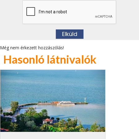
Még nem érkezett hozzászólás!
Hasonló látnivalók