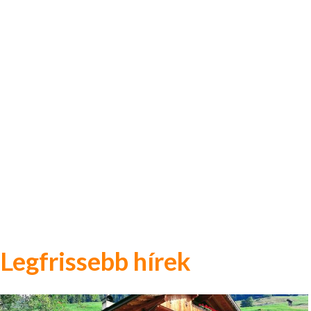
Legfrissebb hírek