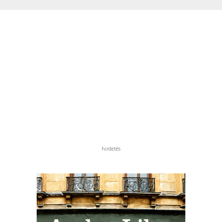
hirdetés