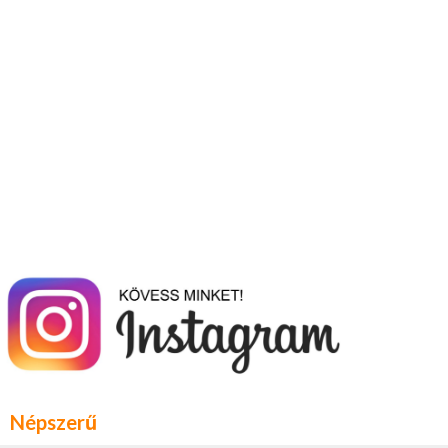
Népszerű