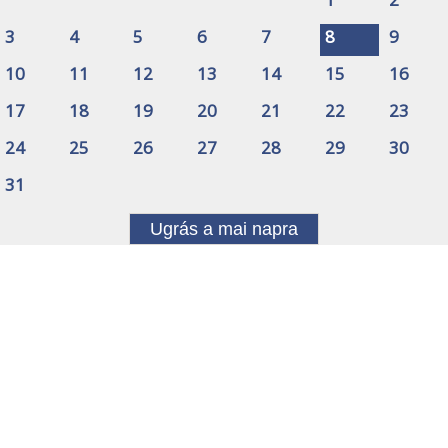
3
4
5
6
7
8
9
10
11
12
13
14
15
16
17
18
19
20
21
22
23
24
25
26
27
28
29
30
31
Ugrás a mai napra