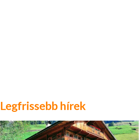
Legfrissebb hírek