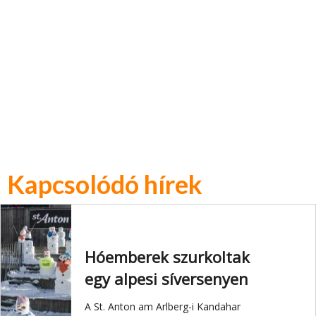
Kapcsolódó hírek
Hóemberek szurkoltak
egy alpesi síversenyen
A St. Anton am Arlberg-i Kandahar