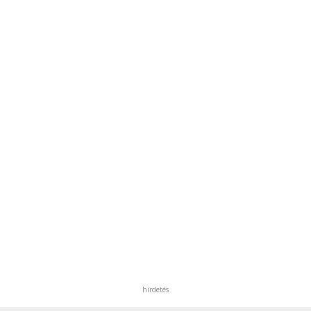
hirdetés