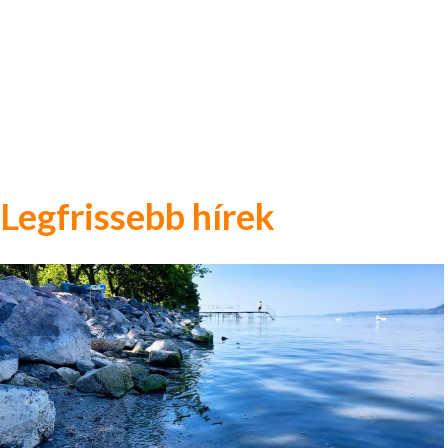
Legfrissebb hírek