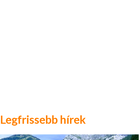
Legfrissebb hírek