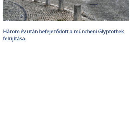
Három év után befejeződött a müncheni Glyptothek
felújítása.