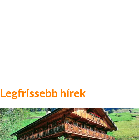
Legfrissebb hírek