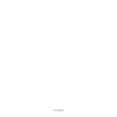
hirdetés