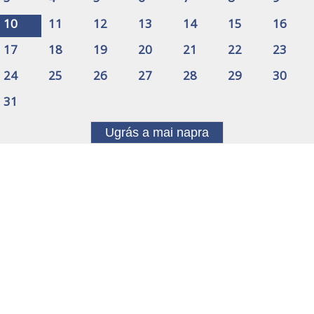
10
11
12
13
14
15
16
17
18
19
20
21
22
23
24
25
26
27
28
29
30
31
Ugrás a mai napra