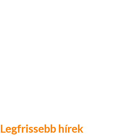
Legfrissebb hírek