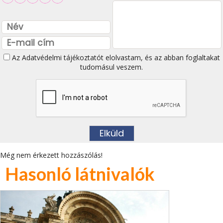
Az
Adatvédelmi tájékoztatót
elolvastam, és az abban foglaltakat
tudomásul veszem.
Még nem érkezett hozzászólás!
Hasonló látnivalók