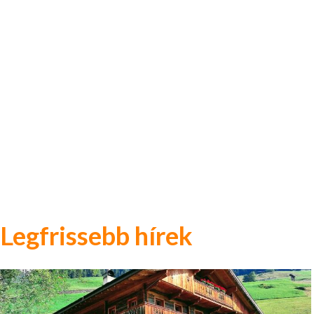
Legfrissebb hírek