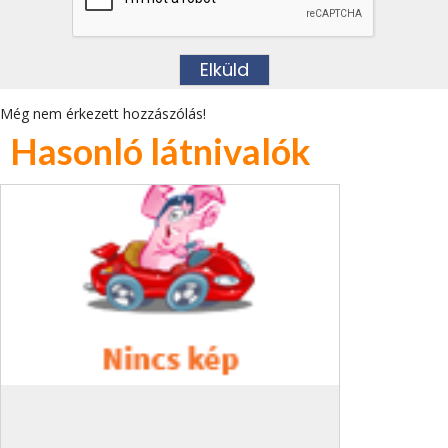
Még nem érkezett hozzászólás!
Hasonló látnivalók