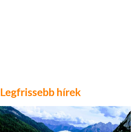
Legfrissebb hírek