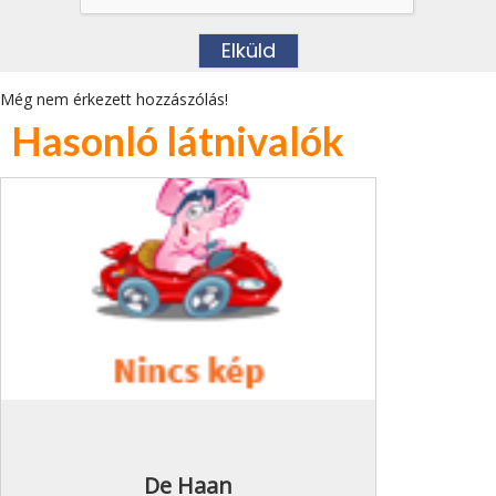
Még nem érkezett hozzászólás!
Hasonló látnivalók
De Haan