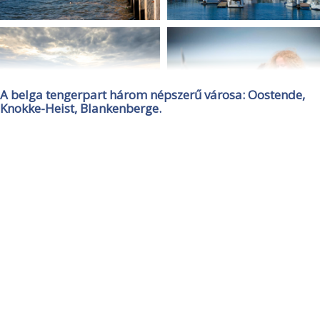
A belga tengerpart három népszerű városa: Oostende,
Knokke-Heist, Blankenberge.