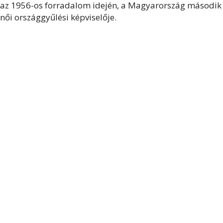
az 1956-os forradalom idején, a Magyarország második
női országgyűlési képviselője.