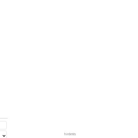
hirdetés