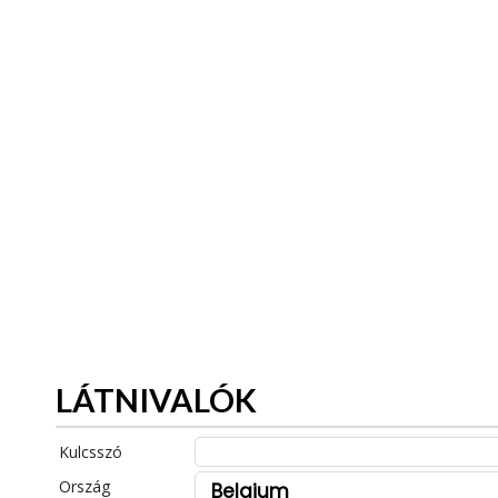
LÁTNIVALÓK
Kulcsszó
Ország