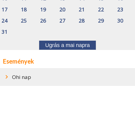
17
18
19
20
21
22
23
24
25
26
27
28
29
30
31
Ugrás a mai napra
Események
Ohi nap