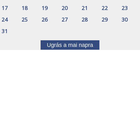
17
18
19
20
21
22
23
24
25
26
27
28
29
30
31
Ugrás a mai napra