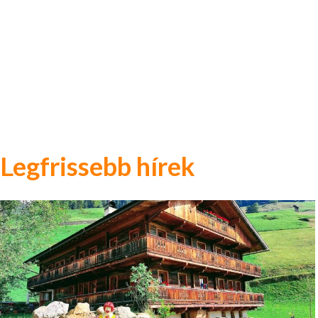
Legfrissebb hírek