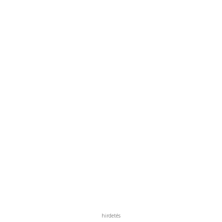
hirdetés