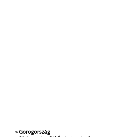
» Görögország