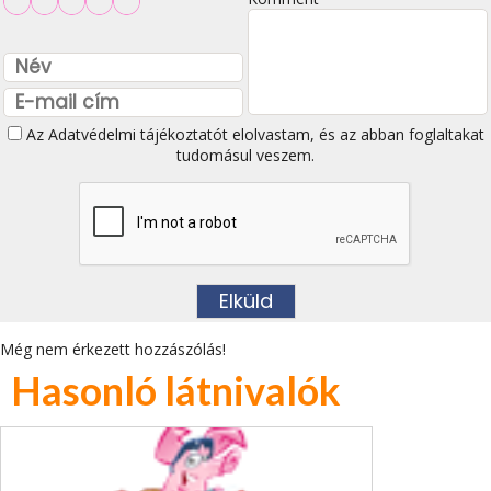
Az
Adatvédelmi tájékoztatót
elolvastam, és az abban foglaltakat
tudomásul veszem.
Még nem érkezett hozzászólás!
Hasonló látnivalók