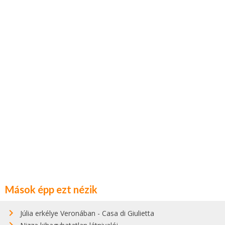
Mások épp ezt nézik
Júlia erkélye Veronában - Casa di Giulietta