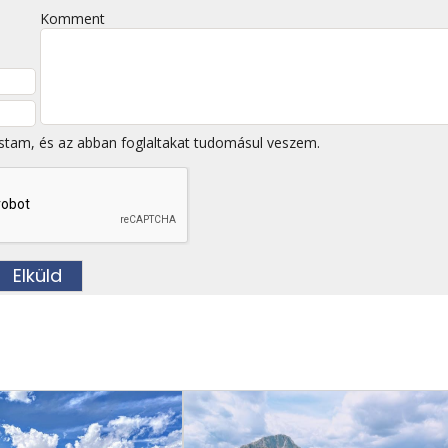
Komment
stam, és az abban foglaltakat tudomásul veszem.