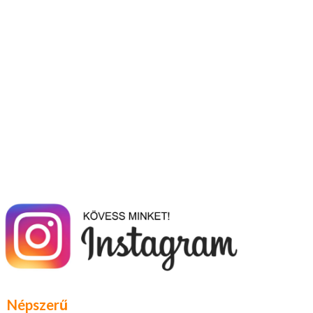
Népszerű