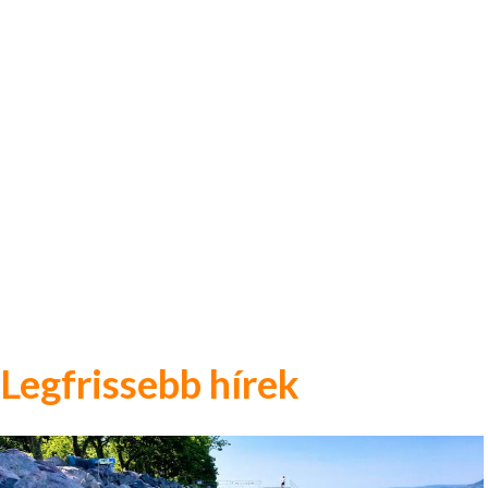
Legfrissebb hírek