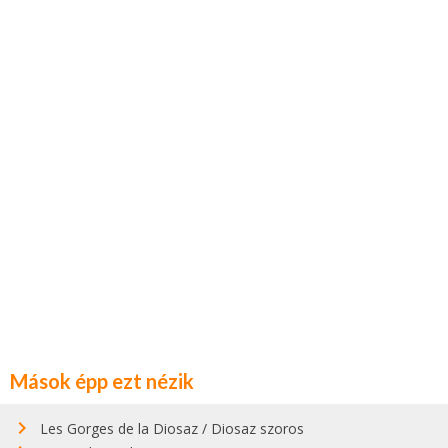
Mások épp ezt nézik
Les Gorges de la Diosaz / Diosaz szoros