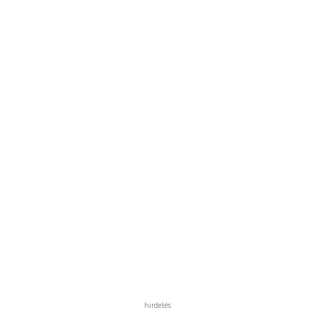
hirdetés