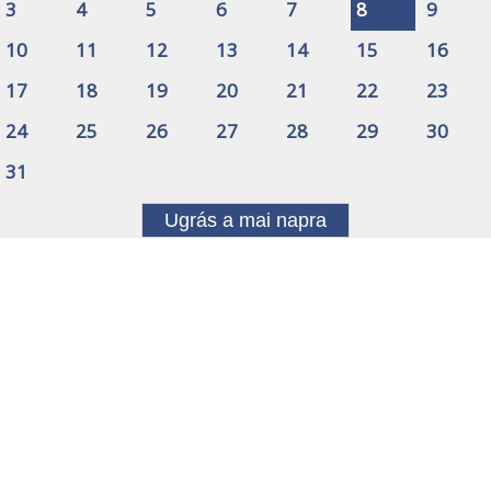
3
4
5
6
7
8
9
10
11
12
13
14
15
16
17
18
19
20
21
22
23
24
25
26
27
28
29
30
31
Ugrás a mai napra