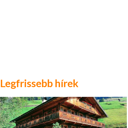
Legfrissebb hírek