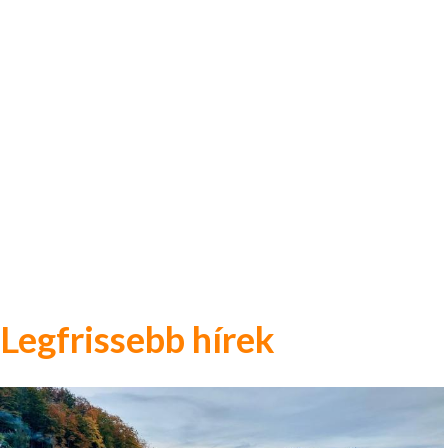
Legfrissebb hírek