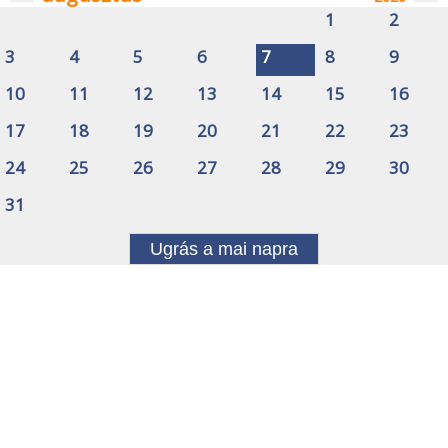
1
2
3
4
5
6
7
8
9
10
11
12
13
14
15
16
17
18
19
20
21
22
23
24
25
26
27
28
29
30
31
Ugrás a mai napra