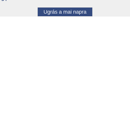
Ugrás a mai napra