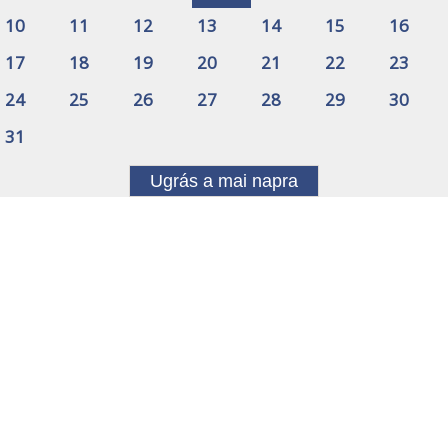
10
11
12
13
14
15
16
17
18
19
20
21
22
23
24
25
26
27
28
29
30
31
Ugrás a mai napra