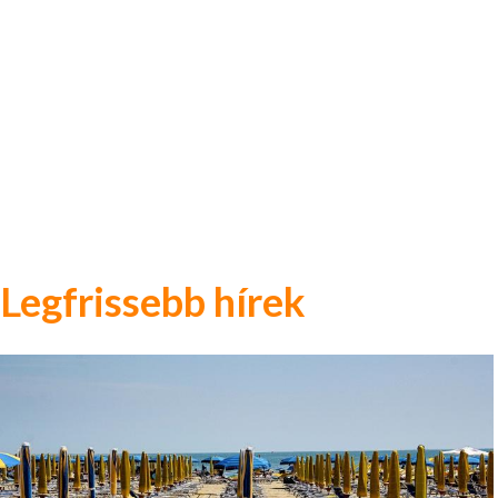
Legfrissebb hírek