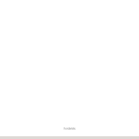
hirdetés