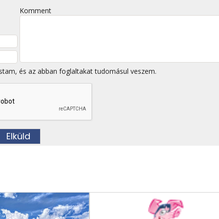
Komment
stam, és az abban foglaltakat tudomásul veszem.