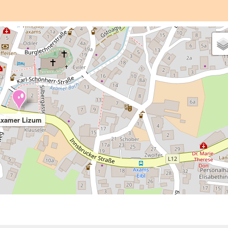
xamer Lizum