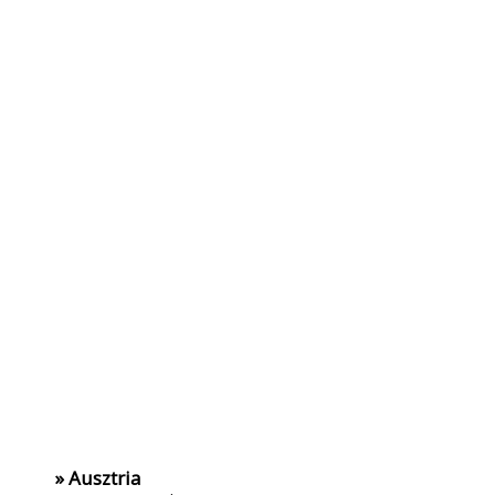
» Ausztria