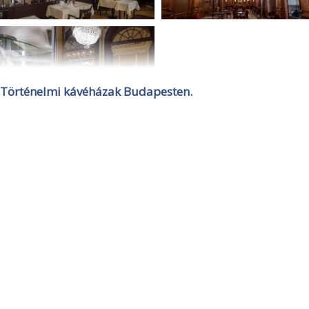
Történelmi kávéházak Budapesten.