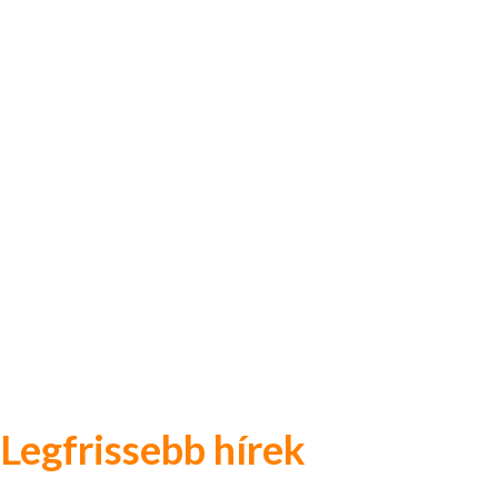
Legfrissebb hírek