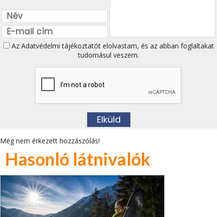
Az
Adatvédelmi tájékoztatót
elolvastam, és az abban foglaltakat
tudomásul veszem.
Még nem érkezett hozzászólás!
Hasonló látnivalók